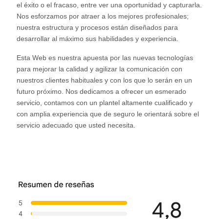
el éxito o el fracaso, entre ver una oportunidad y capturarla.
Nos esforzamos por atraer a los mejores profesionales;
nuestra estructura y procesos están diseñados para
desarrollar al máximo sus habilidades y experiencia.
Esta Web es nuestra apuesta por las nuevas tecnologías
para mejorar la calidad y agilizar la comunicación con
nuestros clientes habituales y con los que lo serán en un
futuro próximo. Nos dedicamos a ofrecer un esmerado
servicio, contamos con un plantel altamente cualificado y
con amplia experiencia que de seguro le orientará sobre el
servicio adecuado que usted necesita.