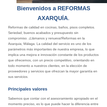
Bienvenidos a REFORMAS
AXARQUÍA
.
Reformas de calidad en cocinas, baños, pisos completos.
Seriedad, buenos acabados y presupuesto sin
compromiso. ¡Llámanos y renueva!Reformas en la
Axarquia, Málaga. La calidad del servicio es uno de los
parámetros más importantes de nuestra empresa, lo que
implica una mejora e innovación constante de los productos
que ofrecemos, con un precio competitivo, orientando en
todo momento a nuestros clientes, en la elección de
proveedores y servicios que ofrezcan la mayor garantía en
sus servicios.
Principales valores
Sabemos que contar con el asesoramiento apropiado en el
momento preciso, es lo que puede hacer la diferencia entre