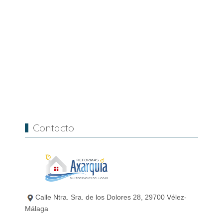
Contacto
Calle Ntra. Sra. de los Dolores 28, 29700 Vélez-
Málaga