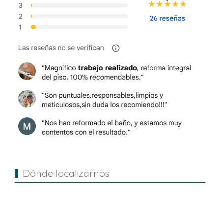
Dónde localizarnos